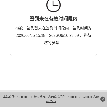
签到未在有效时间段内
抱歉，签到暂未在签到时间段内，签到时间为
2026/06/15 15:18—2026/06/16 23:59 ，期待
您的参与！
版权所有 © 华为技术有限公司 1998-2026。 保留一切权利。粤A2-20044005号
本站点使用Cookies，继续浏览表示您同意我们使用Cookies。
Cookies和隐
隐私保护
法律声明
私政策>