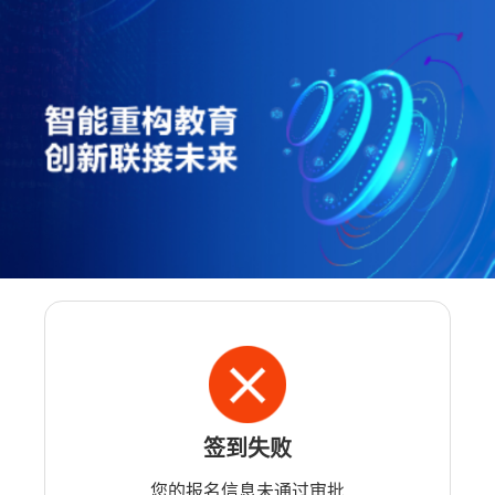
签到失败
您的报名信息未通过审批