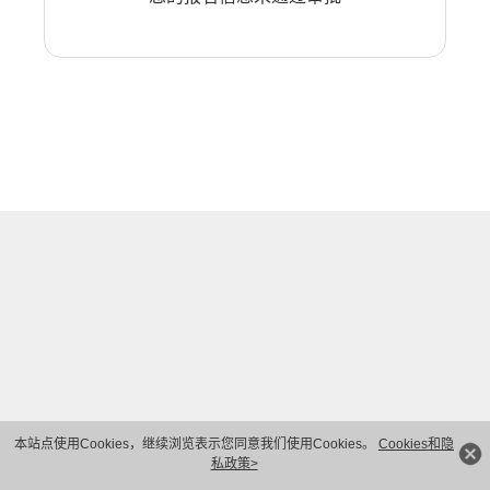
本站点使用Cookies，继续浏览表示您同意我们使用Cookies。
Cookies和隐
私政策>