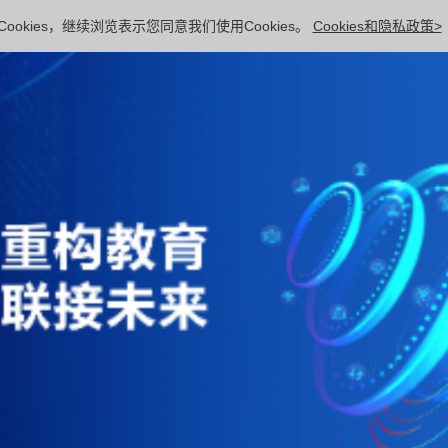
ookies，继续浏览表示您同意我们使用Cookies。
Cookies和隐私政策>