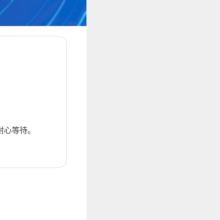
耐心等待。