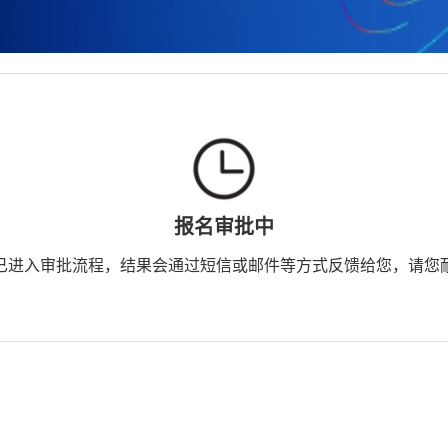
报名审批中
已进入审批流程，结果会通过短信或邮件等方式反馈给您，请您