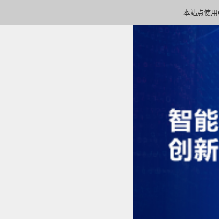
本站点使用C