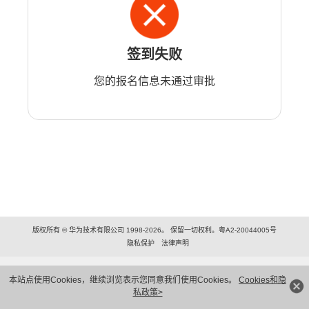
签到失败
您的报名信息未通过审批
版权所有 © 华为技术有限公司 1998-2026。 保留一切权利。粤A2-20044005号
隐私保护
法律声明
本站点使用Cookies，继续浏览表示您同意我们使用Cookies。
Cookies和隐
私政策>