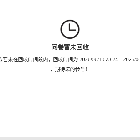
问卷暂未回收
未在回收时间段内，回收时间为 2026/06/10 23:24—2026/06/1
，期待您的参与！