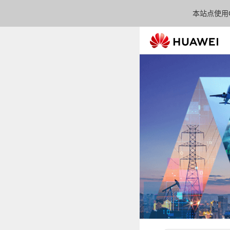
本站点使用C