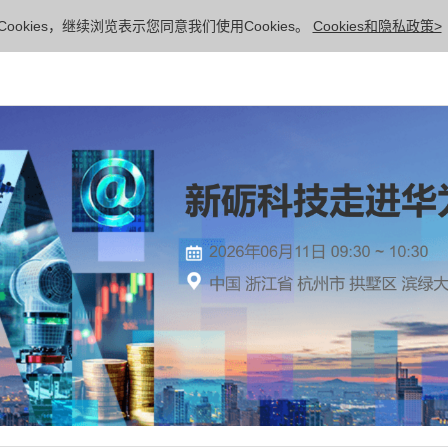
ookies，继续浏览表示您同意我们使用Cookies。
Cookies和隐私政策>