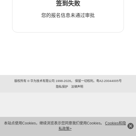
签到失败
您的报名信息未通过审批
版权所有 © 华为技术有限公司 1998-2026。 保留一切权利。粤A2-20044005号
隐私保护
法律声明
本站点使用Cookies，继续浏览表示您同意我们使用Cookies。
Cookies和隐
私政策>