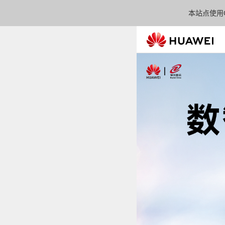
本站点使用C