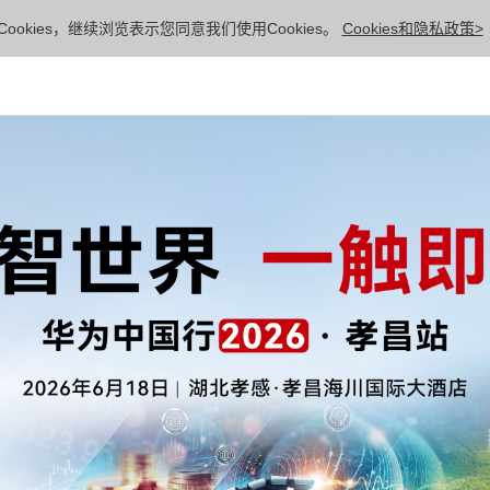
ookies，继续浏览表示您同意我们使用Cookies。
Cookies和隐私政策>