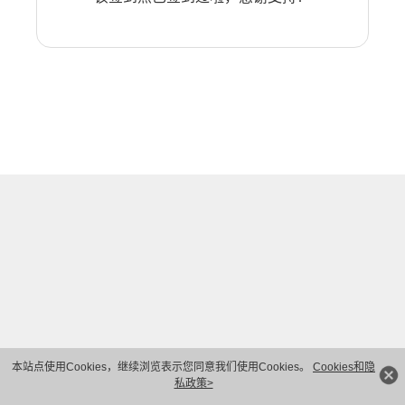
本站点使用Cookies，继续浏览表示您同意我们使用Cookies。
Cookies和隐
私政策>