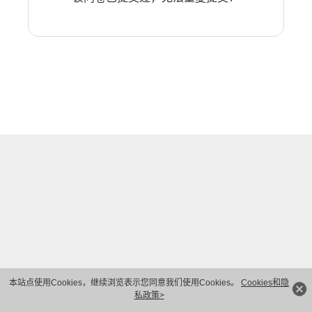
本站点使用Cookies，继续浏览表示您同意我们使用Cookies。
Cookies和隐
私政策>