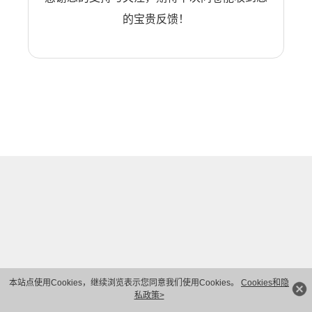
的宝贵反馈！
本站点使用Cookies，继续浏览表示您同意我们使用Cookies。
Cookies和隐
私政策>