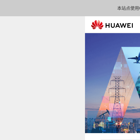
本站点使用C