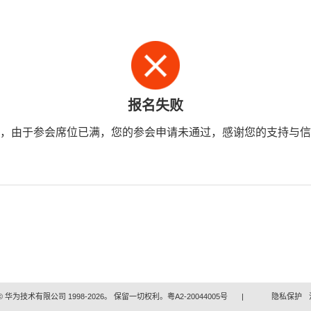
报名失败
，由于参会席位已满，您的参会申请未通过，感谢您的支持与信
 华为技术有限公司 1998-2026。 保留一切权利。粤A2-20044005号
|
隐私保护