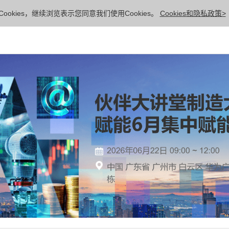
ookies，继续浏览表示您同意我们使用Cookies。
Cookies和隐私政策>