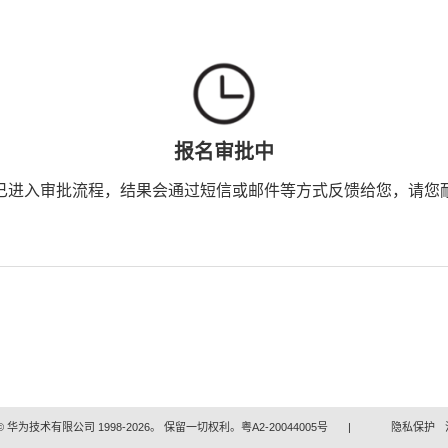
报名审批中
已进入审批流程，结果会通过短信或邮件等方式反馈给您，请您
 华为技术有限公司 1998-2026。 保留一切权利。粤A2-20044005号
|
隐私保护