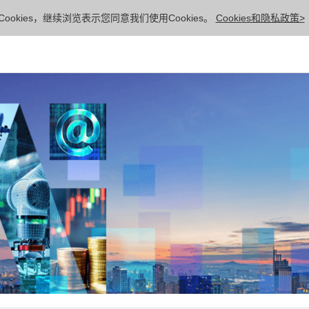
ookies，继续浏览表示您同意我们使用Cookies。
Cookies和隐私政策>