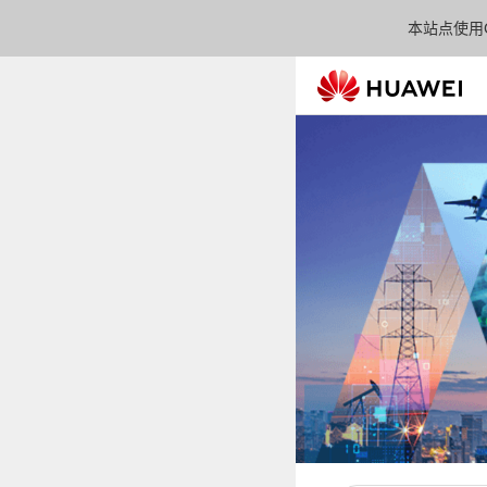
本站点使用C