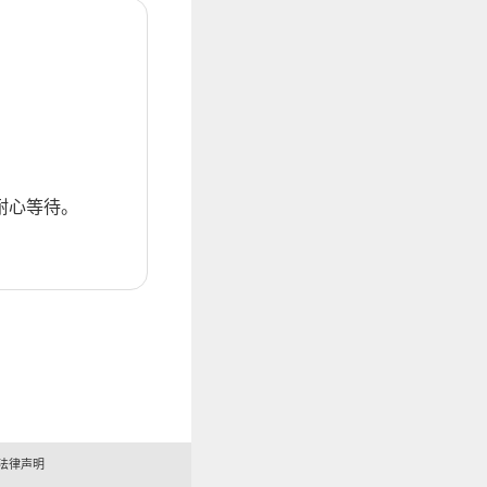
耐心等待。
法律声明