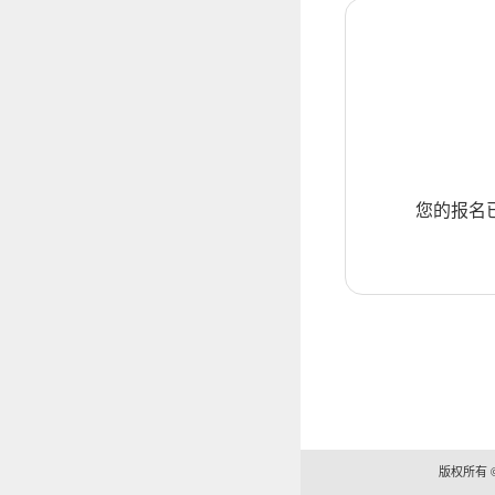
您的报名
版权所有 ©