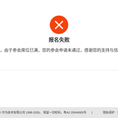
报名失败
，由于参会席位已满，您的参会申请未通过，感谢您的支持与信
 华为技术有限公司 1998-2026。 保留一切权利。粤A2-20044005号
|
隐私保护