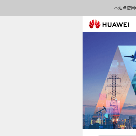
本站点使用C