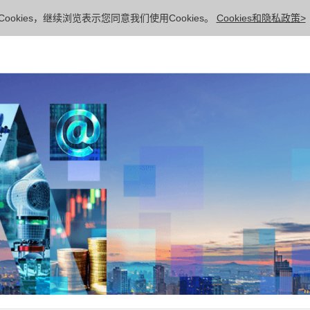
ookies，继续浏览表示您同意我们使用Cookies。
Cookies和隐私政策>