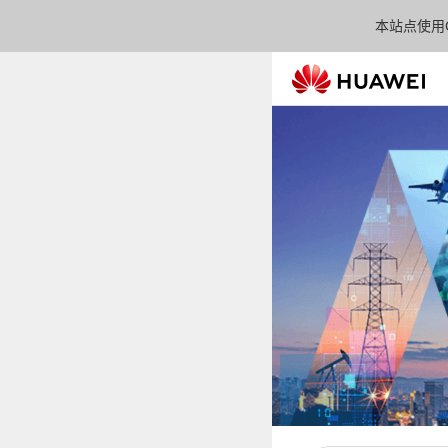
本站点使用C