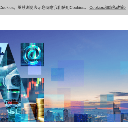
ookies，继续浏览表示您同意我们使用Cookies。
Cookies和隐私政策>