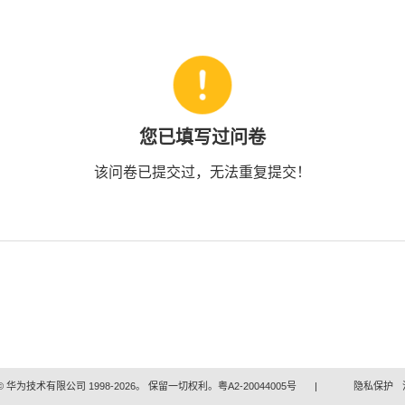
您已填写过问卷
该问卷已提交过，无法重复提交！
 华为技术有限公司 1998-2026。 保留一切权利。粤A2-20044005号
|
隐私保护