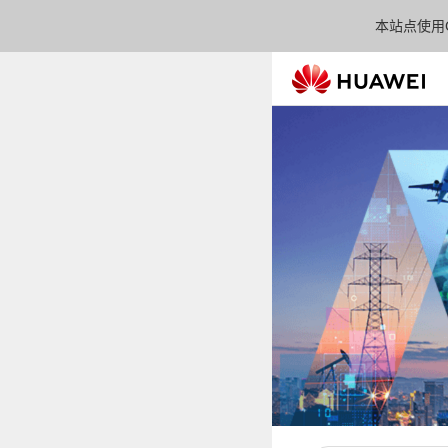
本站点使用C