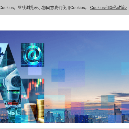
ookies，继续浏览表示您同意我们使用Cookies。
Cookies和隐私政策>