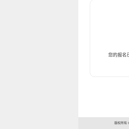
您的报名
版权所有 ©