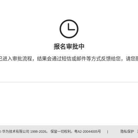
报名审批中
已进入审批流程，结果会通过短信或邮件等方式反馈给您，请您
 华为技术有限公司 1998-2026。 保留一切权利。粤A2-20044005号
|
隐私保护