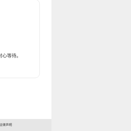
耐心等待。
法律声明