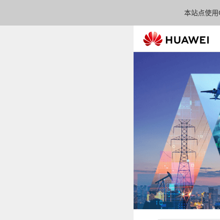
本站点使用C