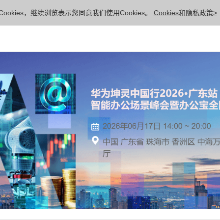
ookies，继续浏览表示您同意我们使用Cookies。
Cookies和隐私政策>