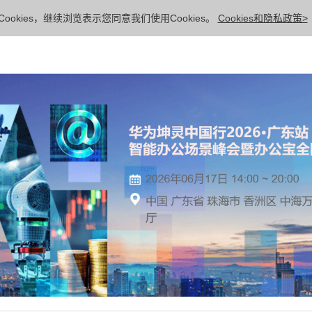
ookies，继续浏览表示您同意我们使用Cookies。
Cookies和隐私政策>