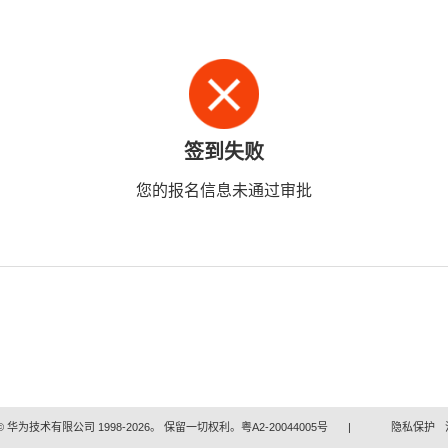
签到失败
您的报名信息未通过审批
 华为技术有限公司 1998-2026。 保留一切权利。粤A2-20044005号
|
隐私保护