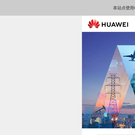
本站点使用C