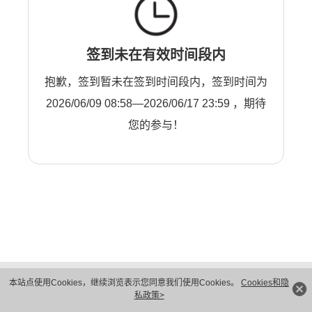
签到未在有效时间段内
抱歉，签到暂未在签到时间段内，签到时间为
2026/06/09 08:58—2026/06/17 23:59 ，期待
您的参与！
版权所有 © 华为技术有限公司 1998-2026。 保留一切权利。粤A2-20044005号
本站点使用Cookies，继续浏览表示您同意我们使用Cookies。
Cookies和隐
隐私保护
法律声明
私政策>