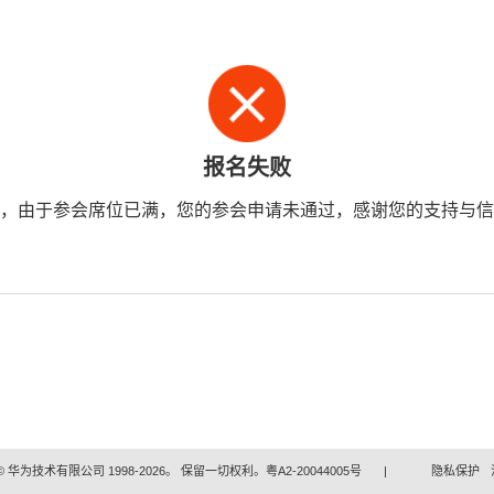
报名失败
，由于参会席位已满，您的参会申请未通过，感谢您的支持与信
 华为技术有限公司 1998-2026。 保留一切权利。粤A2-20044005号
|
隐私保护