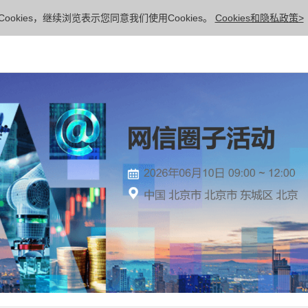
ookies，继续浏览表示您同意我们使用Cookies。
Cookies和隐私政策>