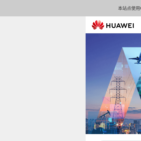
本站点使用C