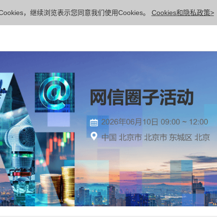
ookies，继续浏览表示您同意我们使用Cookies。
Cookies和隐私政策>