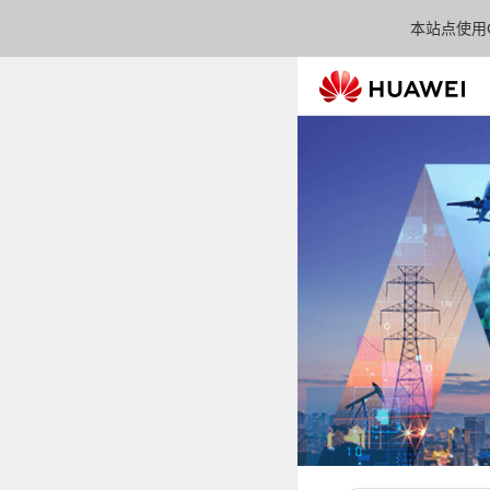
本站点使用C