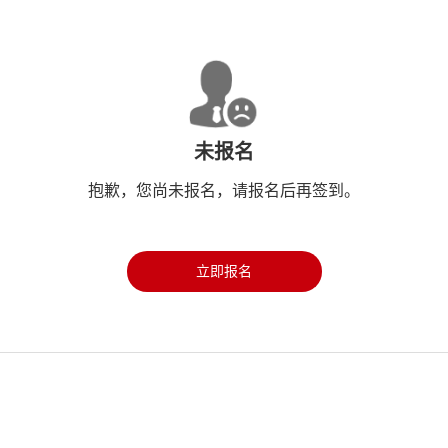
未报名
抱歉，您尚未报名，请报名后再签到。
立即报名