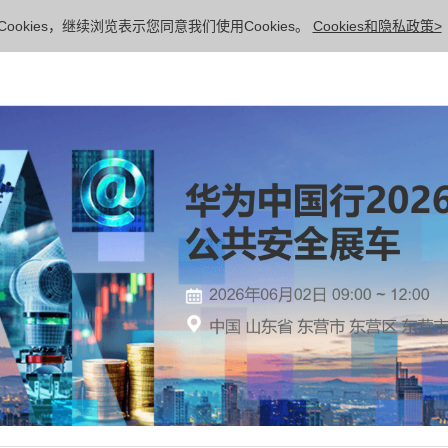
ookies，继续浏览表示您同意我们使用Cookies。
Cookies和隐私政策>