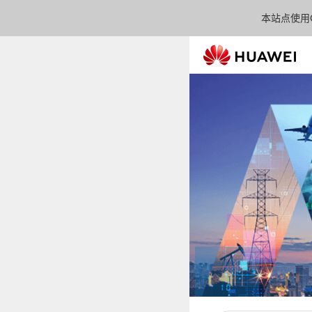
本站点使用C