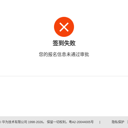
签到失败
您的报名信息未通过审批
 华为技术有限公司 1998-2026。 保留一切权利。粤A2-20044005号
|
隐私保护