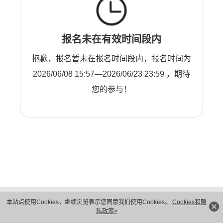
报名未在有效时间段内
抱歉，报名暂未在报名时间段内，报名时间为
2026/06/08 15:57—2026/06/23 23:59 ，期待
您的参与！
版权所有 © 华为技术有限公司 1998-2026。 保留一切权利。粤A2-20044005号
本站点使用Cookies，继续浏览表示您同意我们使用Cookies。
Cookies和隐
隐私保护
法律声明
私政策>