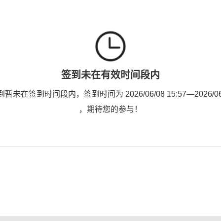
签到未在有效时间段内
未在签到时间段内，签到时间为 2026/06/08 15:57—2026/06/2
，期待您的参与！