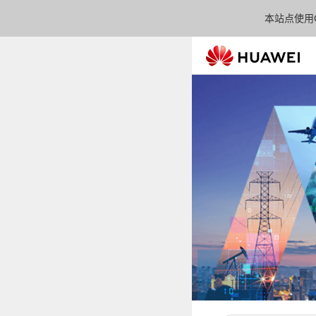
本站点使用C