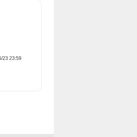
3 23:59