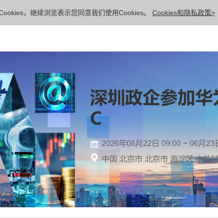
ookies，继续浏览表示您同意我们使用Cookies。
Cookies和隐私政策>