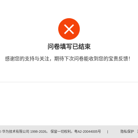
问卷填写已结束
感谢您的支持与关注，期待下次问卷能收到您的宝贵反馈！
 华为技术有限公司 1998-2026。 保留一切权利。粤A2-20044005号
|
隐私保护