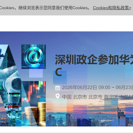
ookies，继续浏览表示您同意我们使用Cookies。
Cookies和隐私政策>