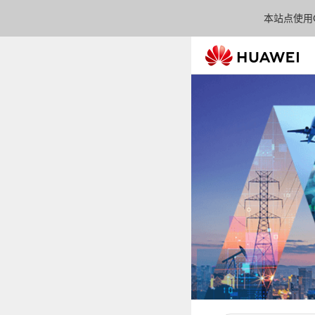
本站点使用C