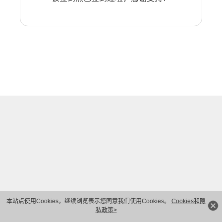
本站点使用Cookies，继续浏览表示您同意我们使用Cookies。
Cookies和隐
私政策>