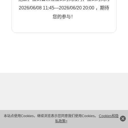
2026/06/08 11:45—2026/06/20 20:00 ，期待
您的参与！
本站点使用Cookies，继续浏览表示您同意我们使用Cookies。
Cookies和隐
私政策>