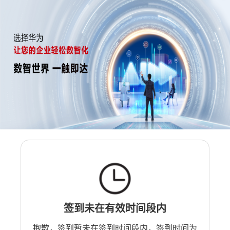
签到未在有效时间段内
抱歉，签到暂未在签到时间段内，签到时间为