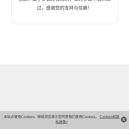
过，感谢您的支持与信赖！
本站点使用Cookies，继续浏览表示您同意我们使用Cookies。
Cookies和隐
私政策>