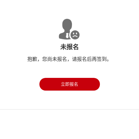
未报名
抱歉，您尚未报名，请报名后再签到。
立即报名