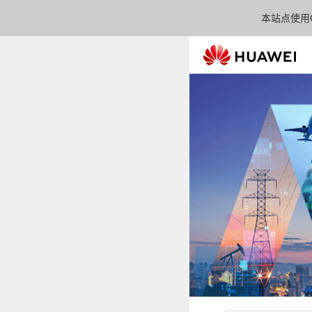
本站点使用C