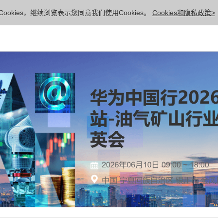
ookies，继续浏览表示您同意我们使用Cookies。
Cookies和隐私政策>