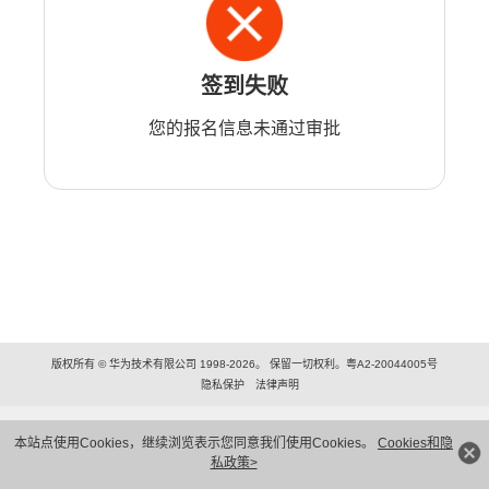
签到失败
您的报名信息未通过审批
版权所有 © 华为技术有限公司 1998-2026。 保留一切权利。粤A2-20044005号
隐私保护
法律声明
本站点使用Cookies，继续浏览表示您同意我们使用Cookies。
Cookies和隐
私政策>