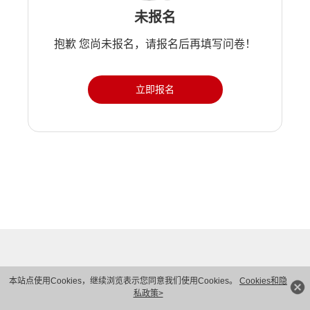
未报名
抱歉 您尚未报名，请报名后再填写问卷！
立即报名
本站点使用Cookies，继续浏览表示您同意我们使用Cookies。
Cookies和隐
私政策>