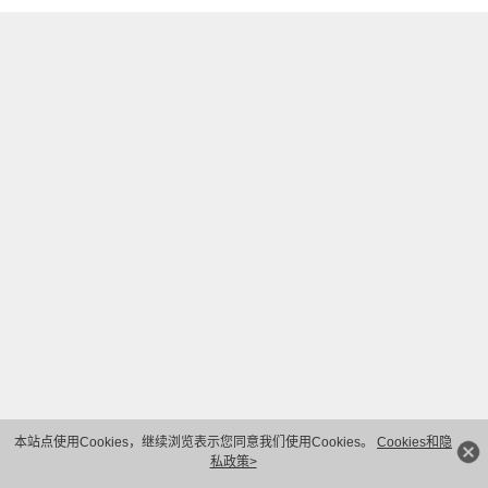
本站点使用Cookies，继续浏览表示您同意我们使用Cookies。
Cookies和隐
私政策>