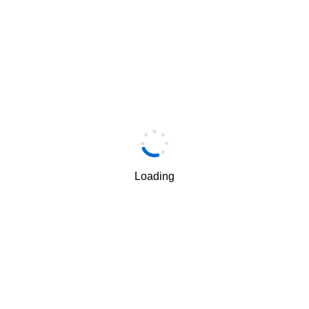
Loading