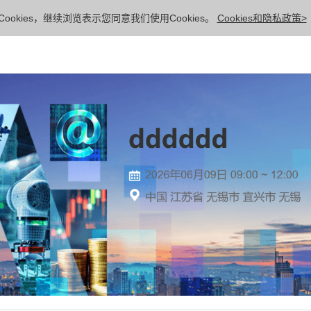
ookies，继续浏览表示您同意我们使用Cookies。
Cookies和隐私政策>