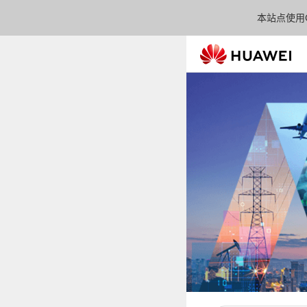
本站点使用C