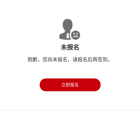
未报名
抱歉，您尚未报名，请报名后再签到。
立即报名