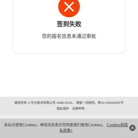
签到失败
您的报名信息未通过审批
版权所有 © 华为技术有限公司 1998-2026。 保留一切权利。粤A2-20044005号
隐私保护
法律声明
本站点使用Cookies，继续浏览表示您同意我们使用Cookies。
Cookies和隐
私政策>