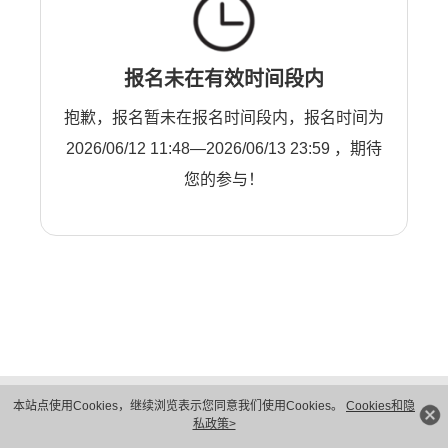
报名未在有效时间段内
抱歉，报名暂未在报名时间段内，报名时间为
2026/06/12 11:48—2026/06/13 23:59 ，期待
您的参与！
版权所有 © 华为技术有限公司 1998-2026。 保留一切权利。粤A2-20044005号
本站点使用Cookies，继续浏览表示您同意我们使用Cookies。
Cookies和隐
隐私保护
法律声明
私政策>