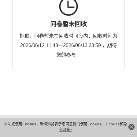
问卷暂未回收
抱歉，问卷暂未在回收时间段内，回收时间为
2026/06/12 11:48—2026/06/13 23:59 ，期待
您的参与！
版权所有 © 华为技术有限公司 1998-2026。 保留一切权利。粤A2-20044005号
本站点使用Cookies，继续浏览表示您同意我们使用Cookies。
Cookies和隐
隐私保护
法律声明
私政策>