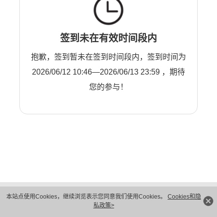
签到未在有效时间段内
抱歉，签到暂未在签到时间段内，签到时间为
2026/06/12 10:46—2026/06/13 23:59 ，期待
您的参与！
版权所有 © 华为技术有限公司 1998-2026。 保留一切权利。粤A2-20044005号
本站点使用Cookies，继续浏览表示您同意我们使用Cookies。
Cookies和隐
隐私保护
法律声明
私政策>