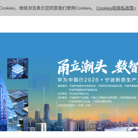
ookies，继续浏览表示您同意我们使用Cookies。
Cookies和隐私政策>