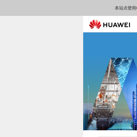
本站点使用C