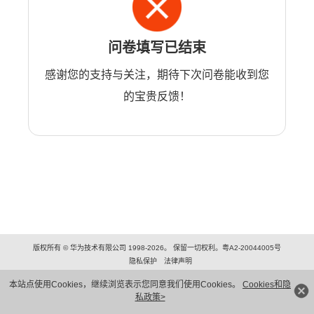
问卷填写已结束
感谢您的支持与关注，期待下次问卷能收到您
的宝贵反馈！
版权所有 © 华为技术有限公司 1998-2026。 保留一切权利。粤A2-20044005号
隐私保护
法律声明
本站点使用Cookies，继续浏览表示您同意我们使用Cookies。
Cookies和隐
私政策>