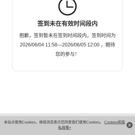
签到未在有效时间段内
抱歉，签到暂未在签到时间段内，签到时间为
2026/06/04 11:58—2026/06/05 12:00 ，期待
您的参与！
版权所有 © 华为技术有限公司 1998-2026。 保留一切权利。粤A2-20044005号
本站点使用Cookies，继续浏览表示您同意我们使用Cookies。
Cookies和隐
隐私保护
法律声明
私政策>