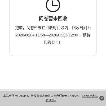
问卷暂未回收
抱歉，问卷暂未在回收时间段内，回收时间为
2026/06/04 11:58—2026/06/05 12:00 ，期待
您的参与！
版权所有 © 华为技术有限公司 1998-2026。 保留一切权利。粤A2-20044005号
本站点使用Cookies，继续浏览表示您同意我们使用Cookies。
Cookies和隐
隐私保护
法律声明
私政策>