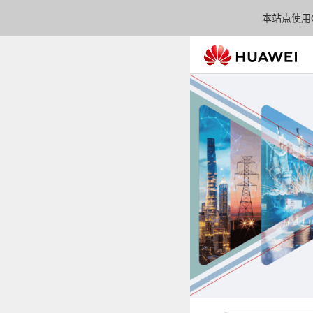
本站点使用C