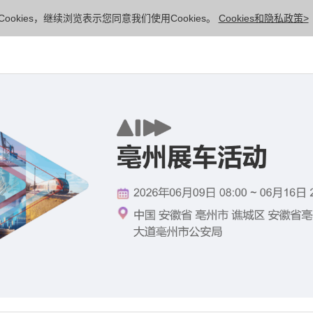
ookies，继续浏览表示您同意我们使用Cookies。
Cookies和隐私政策>