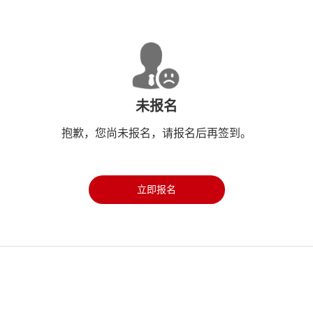
未报名
抱歉，您尚未报名，请报名后再签到。
立即报名