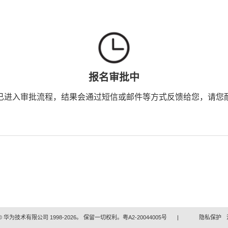
报名审批中
已进入审批流程，结果会通过短信或邮件等方式反馈给您，请您
 华为技术有限公司 1998-2026。 保留一切权利。粤A2-20044005号
|
隐私保护