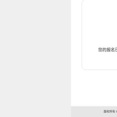
您的报名
版权所有 ©