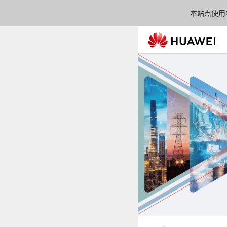
本站点使用C