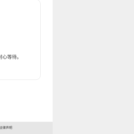
耐心等待。
法律声明