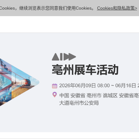
ookies，继续浏览表示您同意我们使用Cookies。
Cookies和隐私政策>