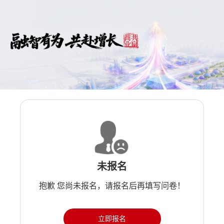
未报名
抱歉 您尚未报名，请报名后再填写问卷！
立即报名