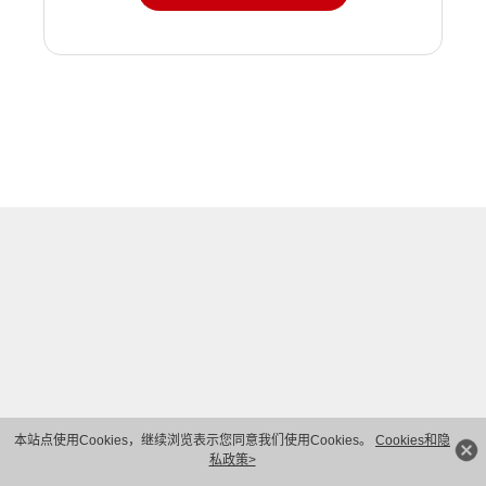
本站点使用Cookies，继续浏览表示您同意我们使用Cookies。
Cookies和隐
私政策>