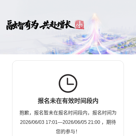
报名未在有效时间段内
抱歉，报名暂未在报名时间段内，报名时间为
2026/06/03 17:01—2026/06/05 21:00 ，期待
您的参与！