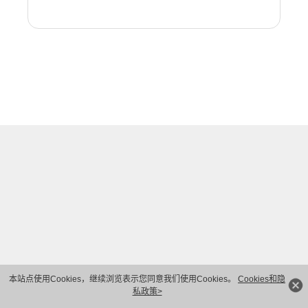
本站点使用Cookies，继续浏览表示您同意我们使用Cookies。
Cookies和隐
私政策>