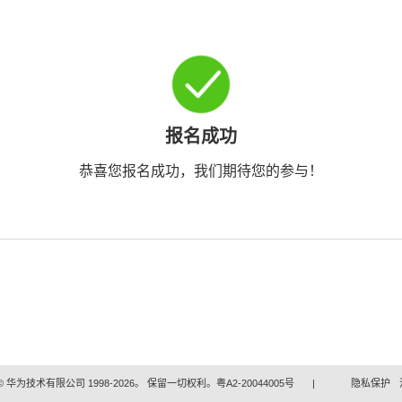
报名成功
恭喜您报名成功，我们期待您的参与！
 华为技术有限公司 1998-2026。 保留一切权利。粤A2-20044005号
|
隐私保护