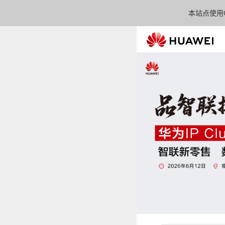
本站点使用C