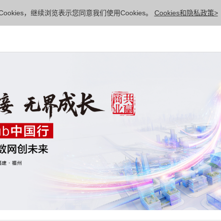
ookies，继续浏览表示您同意我们使用Cookies。
Cookies和隐私政策>