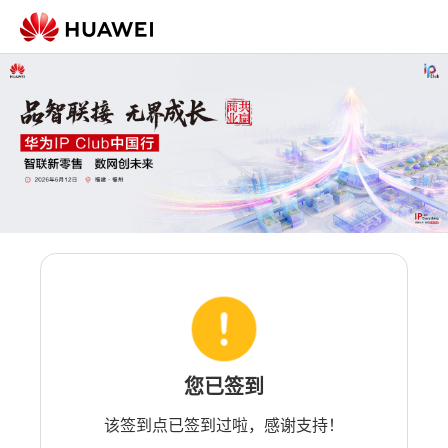
您已签到
该签到点已签到过啦，感谢支持！