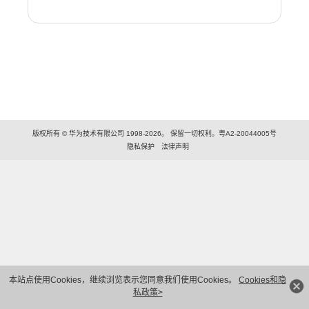
版权所有 © 华为技术有限公司 1998-2026。 保留一切权利。粤A2-20044005号
隐私保护
法律声明
本站点使用Cookies，继续浏览表示您同意我们使用Cookies。
Cookies和隐
私政策>