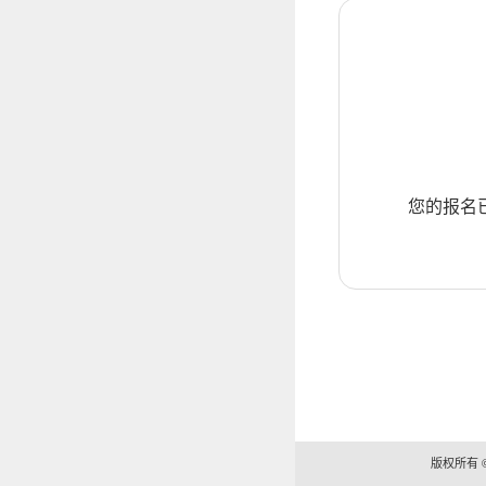
您的报名
版权所有 ©