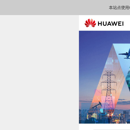
本站点使用C