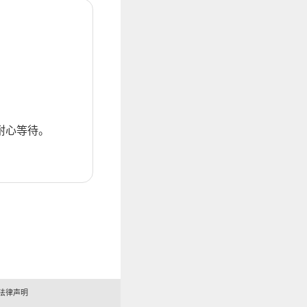
耐心等待。
法律声明