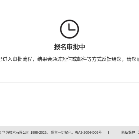
报名审批中
已进入审批流程，结果会通过短信或邮件等方式反馈给您，请您
 华为技术有限公司 1998-2026。 保留一切权利。粤A2-20044005号
|
隐私保护