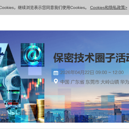
ookies，继续浏览表示您同意我们使用Cookies。
Cookies和隐私政策>