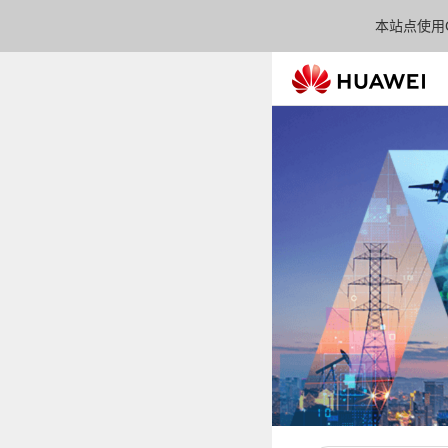
本站点使用C