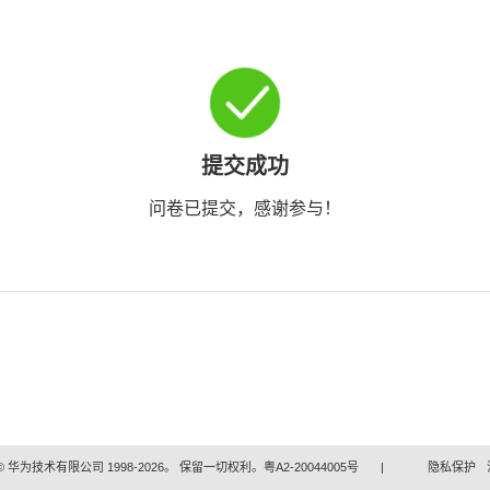
提交成功
问卷已提交，感谢参与！
 华为技术有限公司 1998-2026。 保留一切权利。粤A2-20044005号
|
隐私保护