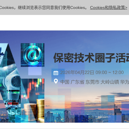
ookies，继续浏览表示您同意我们使用Cookies。
Cookies和隐私政策>