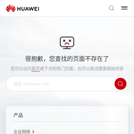
很抱歉，您查找的页面不存在了
您可以访问
首页
或下方的热门页面，也可以尝试搜索网站内容
产品
企业网络