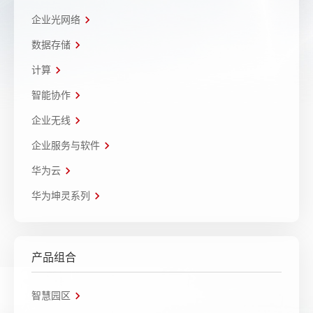
企业光网络
数据存储
计算
智能协作
企业无线
企业服务与软件
华为云
华为坤灵系列
产品组合
智慧园区