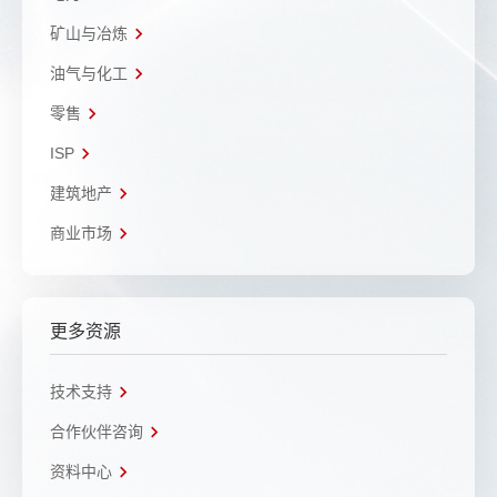
矿山与冶炼
油气与化工
零售
ISP
建筑地产
商业市场
更多资源
技术支持
合作伙伴咨询
资料中心