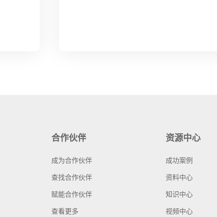
合作伙伴
资源中心
成为合作伙伴
成功案例
查找合作伙伴
资料中心
赋能合作伙伴
知识中心
查看更多
视频中心