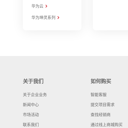
华为云
华为坤灵系列
关于我们
如何购买
关于企业业务
智能客服
新闻中心
提交项目需求
市场活动
查找经销商
联系我们
通过线上商城购买