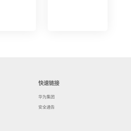
快速链接
华为集团
安全通告