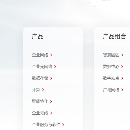
产品
产品组合
企业网络
智慧园区
企业光网络
数据中心
数据存储
数字站点
计算
广域网络
智能协作
企业无线
企业服务与软件