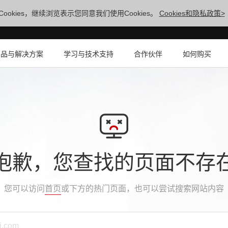
ookies，继续浏览表示您同意我们使用Cookies。
Cookies和隐私政策>
产品与解决方案
学习与技术支持
合作伙伴
如何购买
抱歉，您查找的页面不存
您可以访问
首页
或下方的热门页面，也可以尝试搜索网站内容