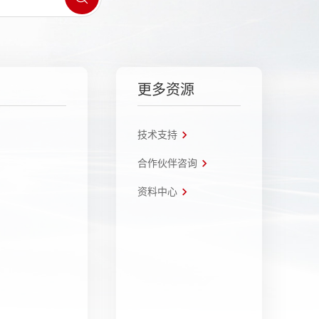
更多资源
技术支持
合作伙伴咨询
资料中心